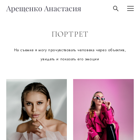
Арещенко Анастасия
ПОРТРЕТ
На съемке я могу прочувствовать человека через объектив,
увидеть и показать его эмоции