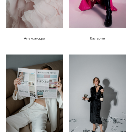
Александра
Валерия