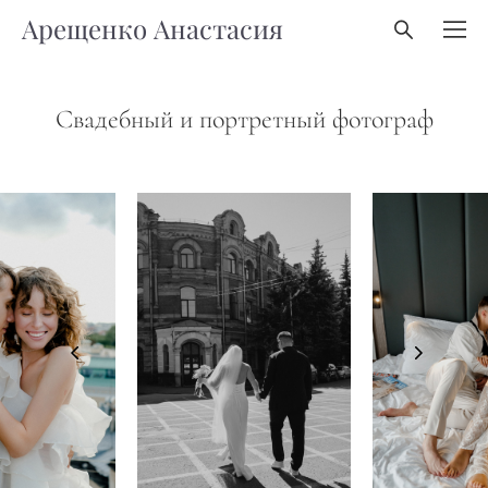
Арещенко Анастасия
Свадебный и портретный фотограф