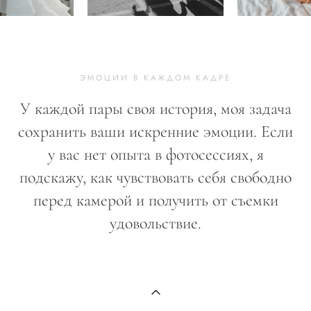
ЭМОЦИИ В КАЖДОМ КАДРЕ
У каждой пары своя история, моя задача
сохранить ваши искренние эмоции. Если
у вас нет опыта в фотосессиях, я
подскажу, как чувствовать себя свободно
перед камерой и получить от съемки
удовольствие.