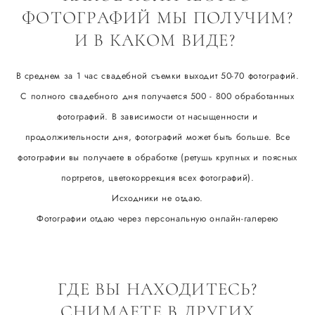
ФОТОГРАФИЙ МЫ ПОЛУЧИМ?
И В КАКОМ ВИДЕ?
В среднем за 1 час свадебной съемки выходит 50-70 фотографий.
С полного свадебного дня получается 500 - 800 обработанных
фотографий. В зависимости от насыщенности и
продолжительности дня, фотографий может быть больше. Все
фотографии вы получаете в обработке (ретушь крупных и поясных
портретов, цветокоррекция всех фотографий).
Исходники не отдаю.
Фотографии отдаю через персональную онлайн-галерею
ГДЕ ВЫ НАХОДИТЕСЬ?
СНИМАЕТЕ В ДРУГИХ