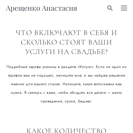
Арещенко Анастасия
ЧТО ВКЛЮЧАЮТ В СЕБЯ И
СКОЛЬКО СТОЯТ ВАШИ
УСЛУГИ НА СВАДЬБЕ?
Подробные тарифы указаны в разделе «Услуги». Если ни один из
тарифов вам не подошел, напишите мне, и мы найдем решение
именно для вашего случая. Напишите, какая фотосъемка вам
нужна. Я свяжусь с вами, чтобы обсудить все детали — место
проведения, сроки, бюджет.
КАКОЕ КОЛИЧЕСТВО