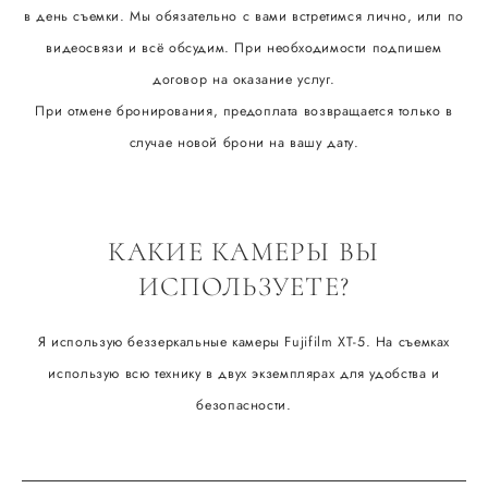
в день съемки. Мы обязательно с вами встретимся лично, или по
видеосвязи и всё обсудим. При необходимости подпишем
договор на оказание услуг.
При отмене бронирования, предоплата возвращается только в
случае новой брони на вашу дату.
КАКИЕ КАМЕРЫ ВЫ
ИСПОЛЬЗУЕТЕ?
Я использую беззеркальные камеры Fujifilm ХТ-5. На съемках
использую всю технику в двух экземплярах для удобства и
безопасности.