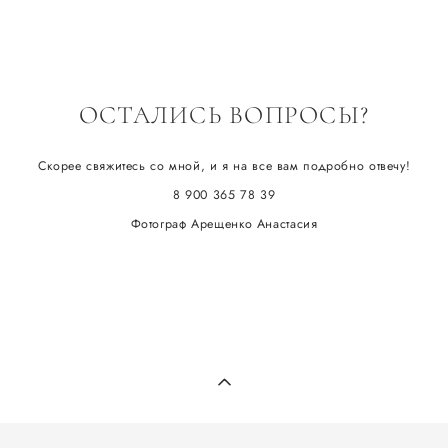
ОСТАЛИСЬ ВОПРОСЫ?
Скорее свяжитесь со мной, и я на все вам подробно отвечу!
8 900 365 78 39
Фотограф Арещенко Анастасия