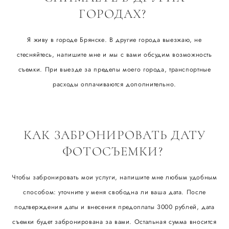
ГОРОДАХ?
Я живу в городе Брянске. В другие города выезжаю, не
стесняйтесь, напишите мне и мы с вами обсудим возможность
съемки. При выезде за пределы моего города, транспортные
расходы оплачиваются дополнительно.
КАК ЗАБРОНИРОВАТЬ ДАТУ
ФОТОСЪЕМКИ?
Чтобы забронировать мои услуги, напишите мне любым удобным
способом: уточните у меня свободна ли ваша дата. После
подтверждения даты и внесения предоплаты 3000 рублей, дата
съемки будет забронирована за вами. Остальная сумма вносится